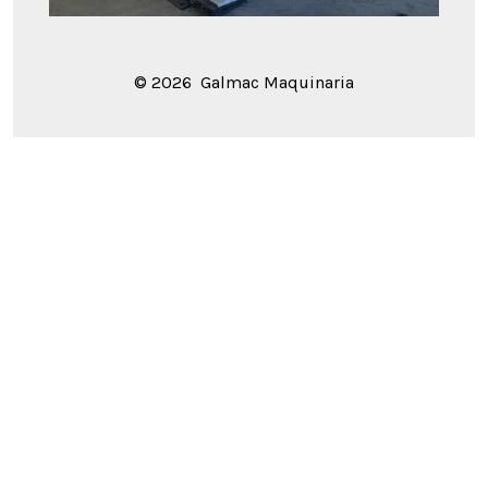
© 2026
Galmac Maquinaria