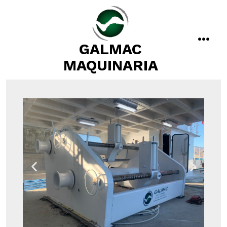
GALMAC
MAQUINARIA